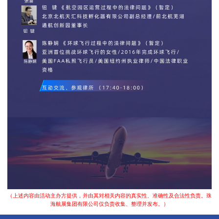
（上述内容由活动主办方提供，并由其对相关内容的真实性、准确性及合法性负责。珠
海航展集团有限公司仅负责收集、整理并发布。）