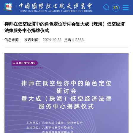
EN
律师在低空经济中的角色定位研讨会暨大成（珠海）低空经济
法律服务中心揭牌仪式
信息来源 :
发表时间 :
2024-10-31
点击 :
5363