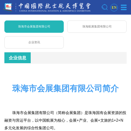
EN
珠海市会展集团有限公司
珠海航展集团有限公司
企业资讯
企业信息
珠海市会展集团有限公司简介
珠海市会展集团有限公司（简称会展集团）是珠海国有会展资源的投
融资与营运平台，以中国航展为核心，会展+产业、会展+文旅的1+2+N
多元化发展的综合性集团公司。