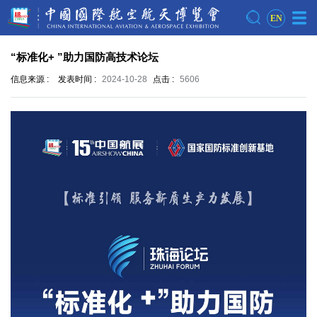
EN
“标准化+ ”助力国防高技术论坛
信息来源 :
发表时间 :
2024-10-28
点击 :
5606