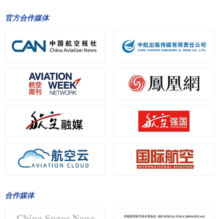
官方合作媒体
合作媒体