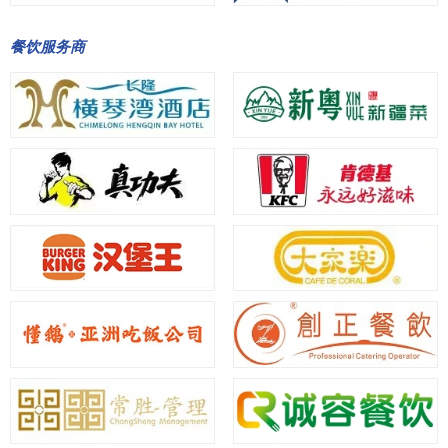
餐饮服务商