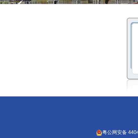
粤公网安备 4404