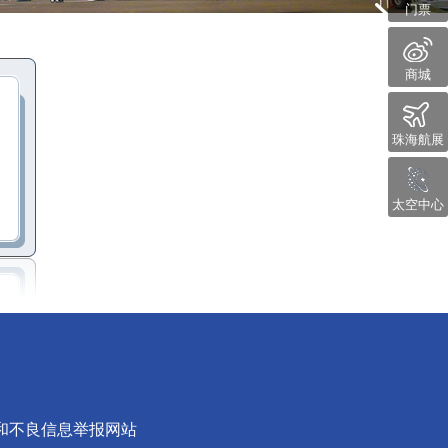
门票
商城
珠海航展
太空中心
和不良信息举报网站