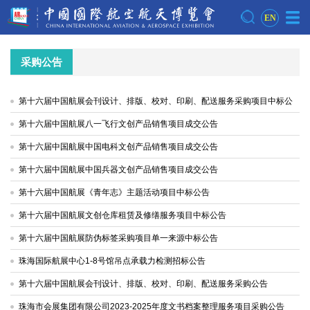
EN
采购公告
第十六届中国航展会刊设计、排版、校对、印刷、配送服务采购项目中标公
告
第十六届中国航展八一飞行文创产品销售项目成交公告
第十六届中国航展中国电科文创产品销售项目成交公告
第十六届中国航展中国兵器文创产品销售项目成交公告
第十六届中国航展《青年志》主题活动项目中标公告
第十六届中国航展文创仓库租赁及修缮服务项目中标公告
第十六届中国航展防伪标签采购项目单一来源中标公告
珠海国际航展中心1-8号馆吊点承载力检测招标公告
第十六届中国航展会刊设计、排版、校对、印刷、配送服务采购公告
珠海市会展集团有限公司2023-2025年度文书档案整理服务项目采购公告