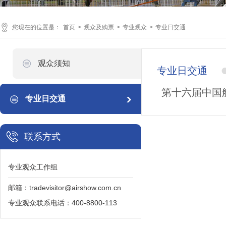
您现在的位置是：
首页
>
观众及购票
>
专业观众
>
专业日交通
观众须知
专业日交通
第十六届中国
专业日交通
联系方式
专业观众工作组
邮箱：tradevisitor@airshow.com.cn
专业观众联系电话：400-8800-113