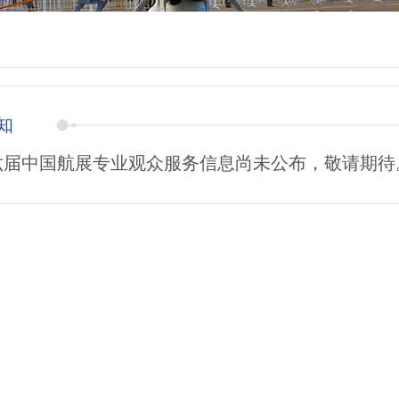
知
六届中国航展专业观众服务信息尚未公布，敬请期待