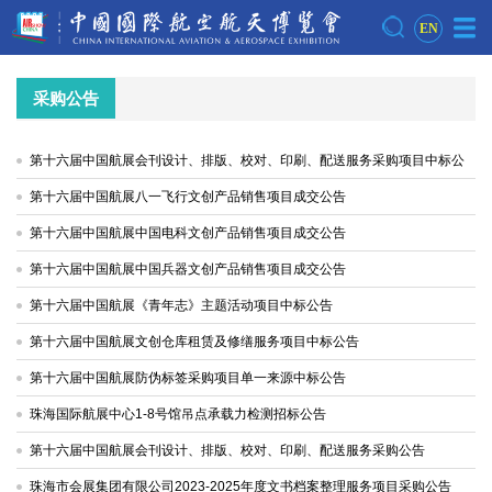
EN
采购公告
第十六届中国航展会刊设计、排版、校对、印刷、配送服务采购项目中标公
告
第十六届中国航展八一飞行文创产品销售项目成交公告
第十六届中国航展中国电科文创产品销售项目成交公告
第十六届中国航展中国兵器文创产品销售项目成交公告
第十六届中国航展《青年志》主题活动项目中标公告
第十六届中国航展文创仓库租赁及修缮服务项目中标公告
第十六届中国航展防伪标签采购项目单一来源中标公告
珠海国际航展中心1-8号馆吊点承载力检测招标公告
第十六届中国航展会刊设计、排版、校对、印刷、配送服务采购公告
珠海市会展集团有限公司2023-2025年度文书档案整理服务项目采购公告