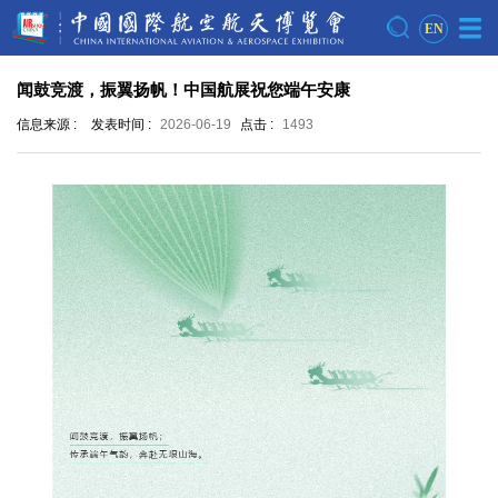
EN
闻鼓竞渡，振翼扬帆！中国航展祝您端午安康
信息来源 :
发表时间 :
2026-06-19
点击 :
1493