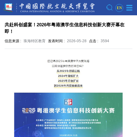
EN
共赴科创盛宴！2026年粤港澳学生信息科技创新大赛开幕在
即！
信息来源 :
珠海特区教育
发表时间 :
2026-05-28
点击 :
3594