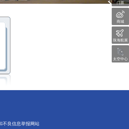
门票
商城
珠海航展
太空中心
和不良信息举报网站