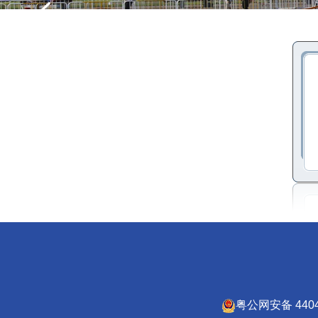
粤公网安备 4404