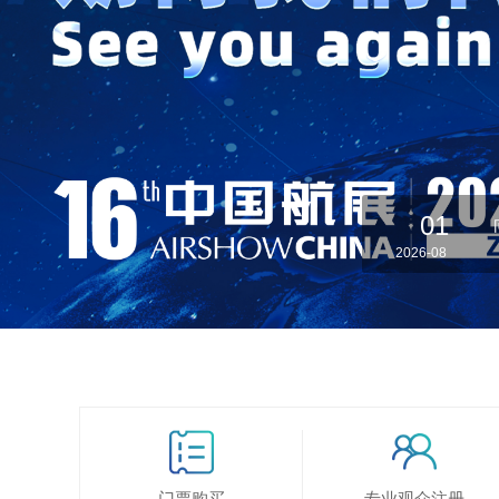
01
2026-08
门票购买
专业观众注册