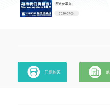
博览会举办…
2026-07-24
门票购买
航