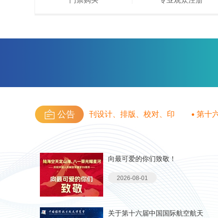
公告
第十六届中国航展会刊设计、排版、校对、印
第十六届
刷、配送服务采购项目中标公告
成交公告
向最可爱的你们致敬！
2026-08-01
关于第十六届中国国际航空航天