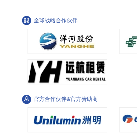
全球战略合作伙伴
官方合作伙伴&官方赞助商