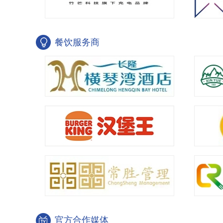
餐饮服务商
官方合作媒体