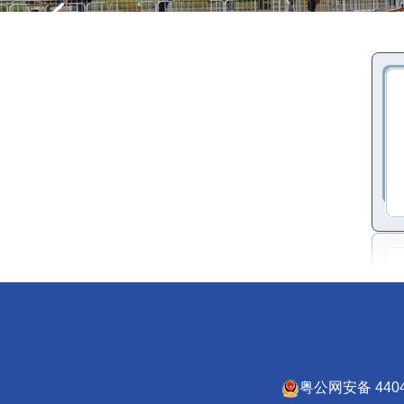
粤公网安备 4404