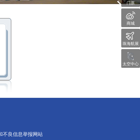
门票
商城
珠海航展
太空中心
和不良信息举报网站