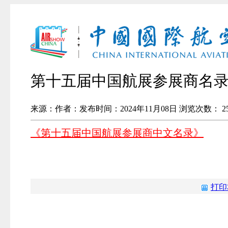
第十五届中国航展参展商名
来源：
作者：
发布时间：2024年11月08日
浏览次数：
2
《第十五届中国航展参展商中文名录》
打印