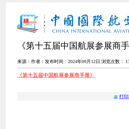
《第十五届中国航展参展商
来源：
作者：
发布时间：2024年09月12日
浏览次数：
1
《第十五届中国航展参展商手册》
打印