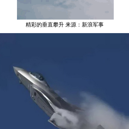
精彩的垂直攀升 来源：新浪军事