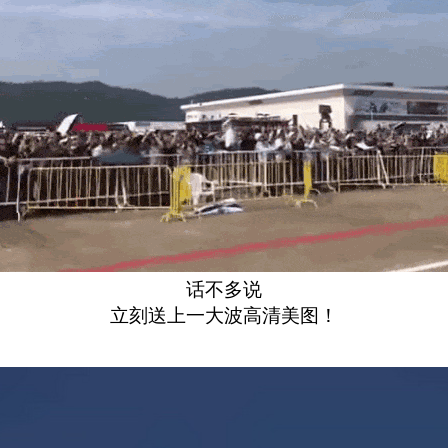
话不多说
立刻送上一大波高清美图！