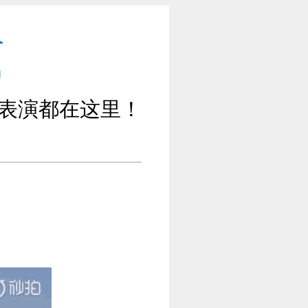
飞行表演都在这里！