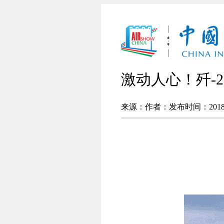
激动人心！歼-2
来源：
作者：
发布时间：2018