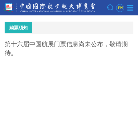
EN
购票须知
第十六届中国航展门票信息尚未公布，敬请期
待。