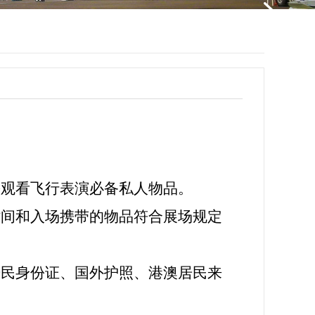
等观看飞行表演必备私人物品。
时间和入场携带的物品符合展场规定
居民身份证、国外护照、港澳居民来