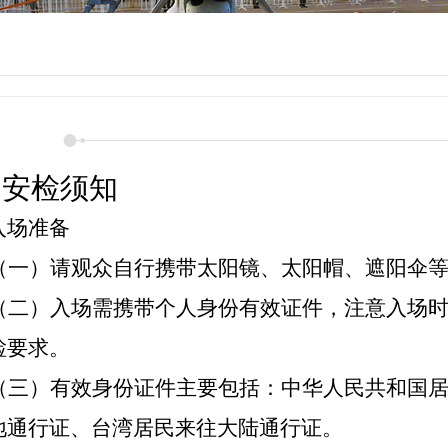
场安检须
知
入场准备
（一）请观众自行携带太阳镜、太阳帽、遮阳伞
（二）入场需携带个人身份有效证件，注意入场
检要求。
（三）有效身份证件主要包括：中华人民共和国
地通行证、
台湾居民来往大陆通行证
。