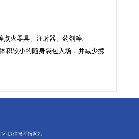
等点火器具、注射器、药剂等。
带体积较小的随身袋包入场，并减少携
和不良信息举报网站