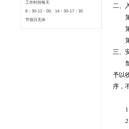
工作时间每天
二、
8：30-12：00、14：30-17：30
节假日无休
三、
予以
序，