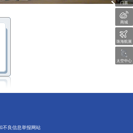
门票
商城
珠海航展
太空中心
和不良信息举报网站