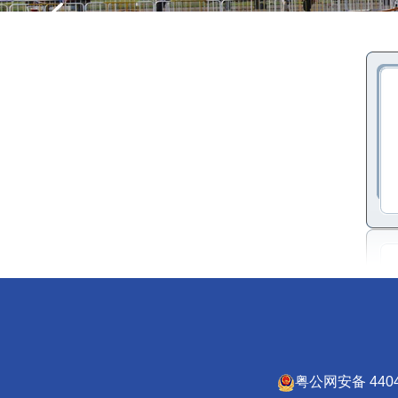
粤公网安备 4404