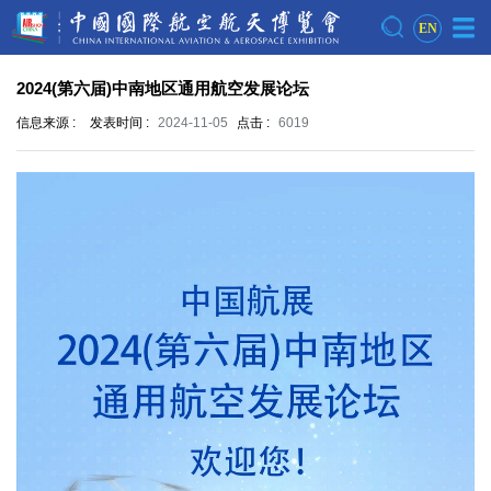
EN
2024(第六届)中南地区通用航空发展论坛
信息来源 :
发表时间 :
2024-11-05
点击 :
6019