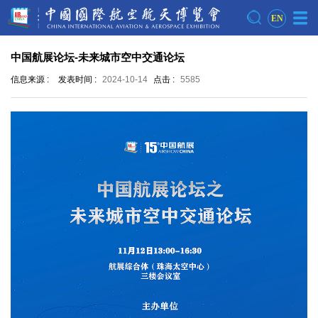
EN
中国航展论坛-未来城市空中交通论坛
信息来源 :
发表时间 :
2024-10-14
点击 :
5585