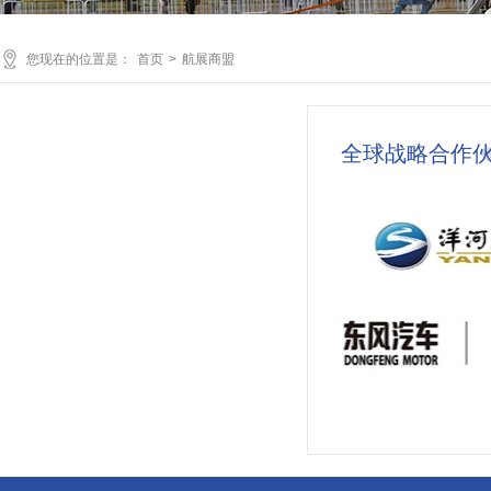
您现在的位置是：
首页
>
航展商盟
全球战略合作